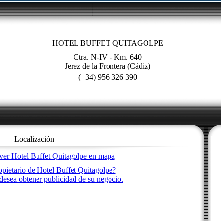
HOTEL BUFFET QUITAGOLPE
Ctra. N-IV - Km. 640
Jerez de la Frontera (Cádiz)
(+34) 956 326 390