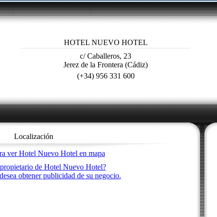
HOTEL NUEVO HOTEL
c/ Caballeros, 23
Jerez de la Frontera (Cádiz)
(+34) 956 331 600