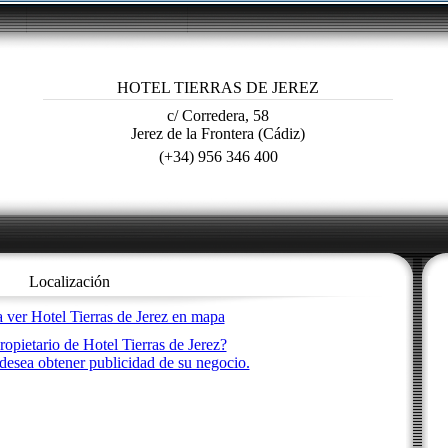
HOTEL TIERRAS DE JEREZ
c/ Corredera, 58
Jerez de la Frontera (Cádiz)
(+34) 956 346 400