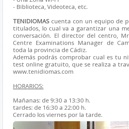
- Biblioteca, Videoteca, etc.
TENIDIOMAS
cuenta con un equipo de pr
titulados, lo cual va a garantizar una m
conversación. El director del centro, Mr
Centre Examinations Manager de Cam
toda la provincia de Cádiz.
Además podrás comprobar cual es tu niv
test online gratuito, que se realiza a tr
www.tenidiomas.com
HORARIOS:
Mañanas: de 9:30 a 13:30 h.
tardes: de 16:30 a 22:00 h.
Cerrado los viernes por la tarde.