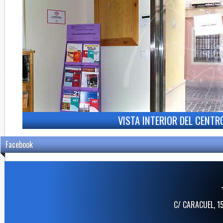
VISTA INTERIOR DEL CENTR
Facebook
C/ CARACUEL, 1