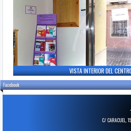
VISTA INTERIOR DEL CENTR
Facebook
C/ CARACUEL, 1