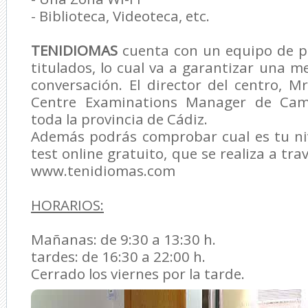
- Biblioteca, Videoteca, etc.
TENIDIOMAS
cuenta con un equipo de pr
titulados, lo cual va a garantizar una m
conversación. El director del centro, Mr
Centre Examinations Manager de Cam
toda la provincia de Cádiz.
Además podrás comprobar cual es tu niv
test online gratuito, que se realiza a tr
www.tenidiomas.com
HORARIOS:
Mañanas: de 9:30 a 13:30 h.
tardes: de 16:30 a 22:00 h.
Cerrado los viernes por la tarde.