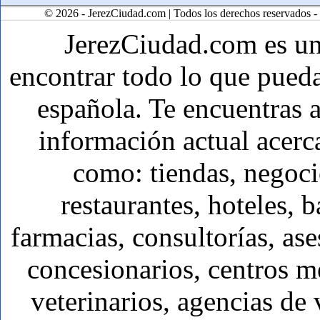
© 2026 - JerezCiudad.com | Todos los derechos reservados -
JerezCiudad.com es u
encontrar todo lo que pueda
española. Te encuentras a
información actual acerc
como: tiendas, negoci
restaurantes, hoteles, b
farmacias, consultorías, ase
concesionarios, centros mé
veterinarios, agencias de 