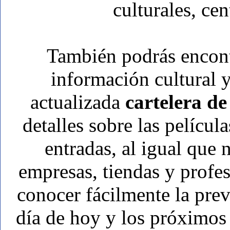
culturales, cen
También podrás encon
información cultural y
actualizada
cartelera de
detalles sobre las películ
entradas, al igual que
empresas, tiendas y prof
conocer fácilmente la pre
día de hoy y los próximos 