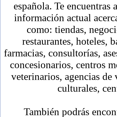
española. Te encuentras a
información actual acerc
como: tiendas, negoci
restaurantes, hoteles, b
farmacias, consultorías, ase
concesionarios, centros mé
veterinarios, agencias de 
culturales, cen
También podrás encon