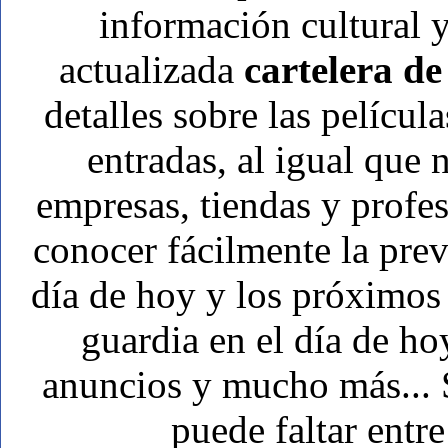
información cultural y
actualizada
cartelera de
detalles sobre las películ
entradas, al igual que
empresas, tiendas y prof
conocer fácilmente la pre
día de hoy y los próximos 
guardia en el día de ho
anuncios y mucho más... Si
puede faltar entre