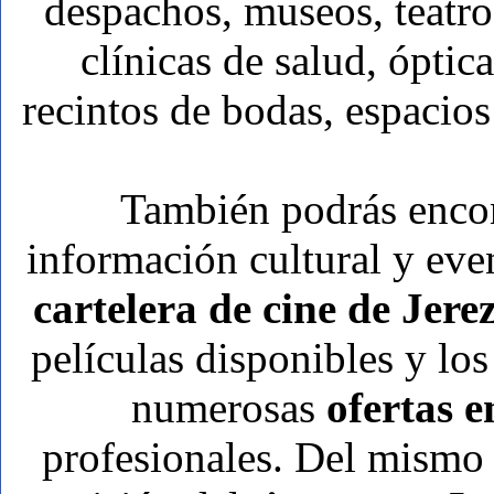
despachos, museos, teatro
clínicas de salud, óptica
recintos de bodas, espacios
También podrás enco
información cultural y even
cartelera de cine de Jere
películas disponibles y los
numerosas
ofertas e
profesionales. Del mismo