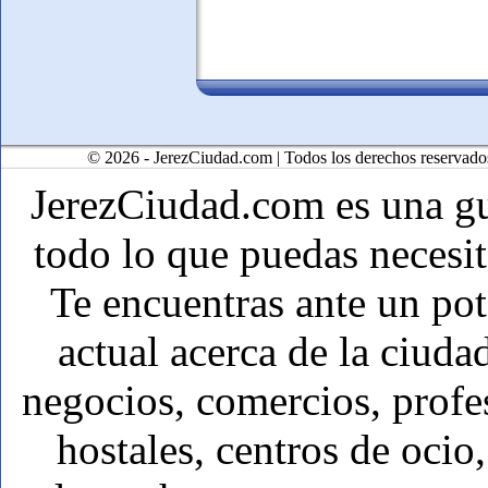
© 2026 - JerezCiudad.com | Todos los derechos reservado
JerezCiudad.com es una g
todo lo que puedas necesit
Te encuentras ante un pot
actual acerca de la ciuda
negocios, comercios, profes
hostales, centros de ocio,