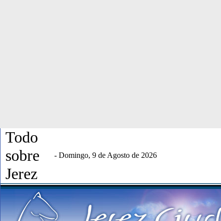
Todo
sobre
- Domingo, 9 de Agosto de 2026
Jerez