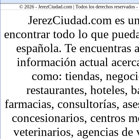
© 2026 - JerezCiudad.com | Todos los derechos reservados -
JerezCiudad.com es u
encontrar todo lo que pueda
española. Te encuentras a
información actual acerc
como: tiendas, negoci
restaurantes, hoteles, b
farmacias, consultorías, ase
concesionarios, centros mé
veterinarios, agencias de 