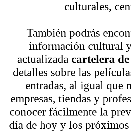
culturales, cen
También podrás encon
información cultural y
actualizada
cartelera de
detalles sobre las películ
entradas, al igual que
empresas, tiendas y prof
conocer fácilmente la pre
día de hoy y los próximos 