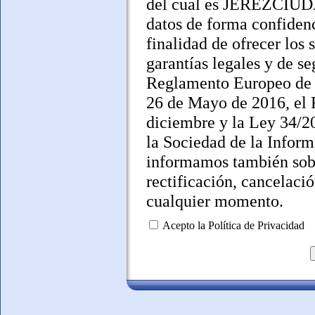
del cual es JEREZCIUDA
datos de forma confiden
finalidad de ofrecer los 
garantías legales y de 
Reglamento Europeo de 
26 de Mayo de 2016, el 
diciembre y la Ley 34/20
la Sociedad de la Infor
informamos también sobr
rectificación, cancelaci
cualquier momento.
Acepto la Política de Privacidad