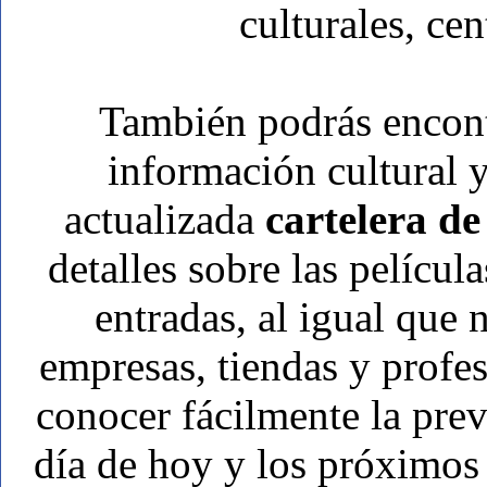
culturales, cen
También podrás encon
información cultural y
actualizada
cartelera de
detalles sobre las películ
entradas, al igual que
empresas, tiendas y prof
conocer fácilmente la pre
día de hoy y los próximos 