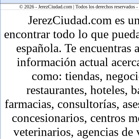
© 2026 - JerezCiudad.com | Todos los derechos reservados -
JerezCiudad.com es u
encontrar todo lo que pueda
española. Te encuentras a
información actual acerc
como: tiendas, negoci
restaurantes, hoteles, b
farmacias, consultorías, ase
concesionarios, centros mé
veterinarios, agencias de 