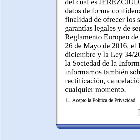
del cual es JEREZCIUDA
datos de forma confiden
finalidad de ofrecer los 
garantías legales y de 
Reglamento Europeo de 
26 de Mayo de 2016, el 
diciembre y la Ley 34/20
la Sociedad de la Infor
informamos también sobr
rectificación, cancelaci
cualquier momento.
Acepto la Política de Privacidad